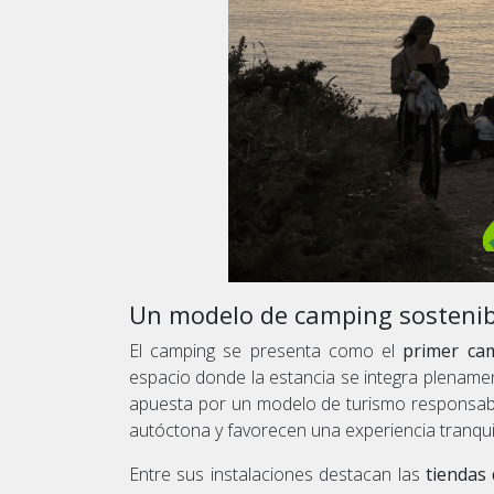
Un modelo de camping sostenibl
El camping se presenta como el
primer cam
espacio donde la estancia se integra plenamen
apuesta por un modelo de turismo responsabl
autóctona y favorecen una experiencia tranqui
Entre sus instalaciones destacan las
tiendas