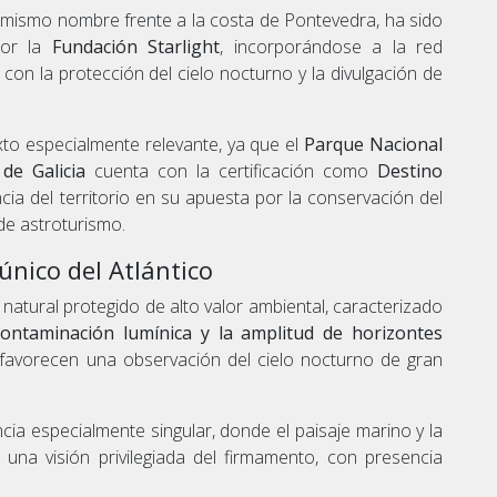
el mismo nombre frente a la costa de Pontevedra, ha sido
or la
Fundación Starlight
, incorporándose a la red
con la protección del cielo nocturno y la divulgación de
to especialmente relevante, ya que el
Parque Nacional
 de Galicia
cuenta con la certificación como
Destino
cia del territorio en su apuesta por la conservación del
 de astroturismo.
nico del Atlántico
natural protegido de alto valor ambiental, caracterizado
contaminación lumínica y la amplitud de horizontes
 favorecen una observación del cielo nocturno de gran
cia especialmente singular, donde el paisaje marino y la
una visión privilegiada del firmamento, con presencia