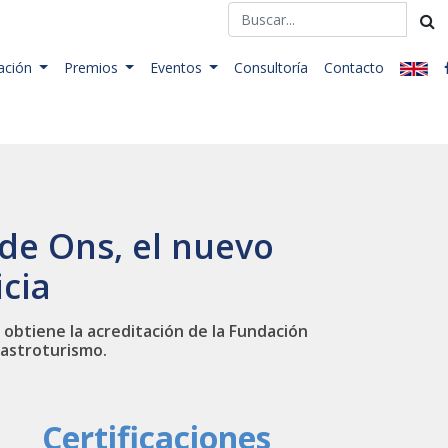
ación
Premios
Eventos
Consultoría
Contacto
 de Ons, el nuevo
cia
, obtiene la acreditación de la Fundación
 astroturismo.
Certificaciones