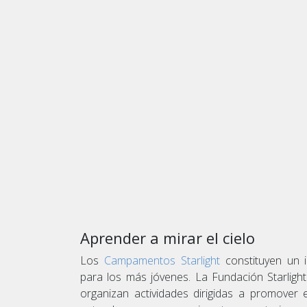
Aprender a mirar el cielo
Los
Campamentos Starlight
constituyen un i
para los más jóvenes. La Fundación Starlight
organizan actividades dirigidas a promover 