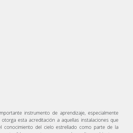
mportante instrumento de aprendizaje, especialmente
 otorga esta acreditación a aquellas instalaciones que
el conocimiento del cielo estrellado como parte de la