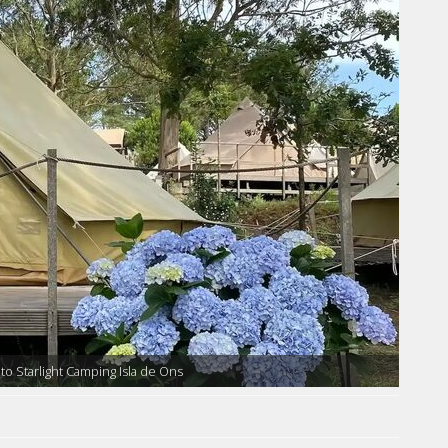
o Starlight Camping Isla de Ons