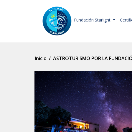
Fundación Starlight
Certif
Inicio
/
ASTROTURISMO POR LA FUNDACI