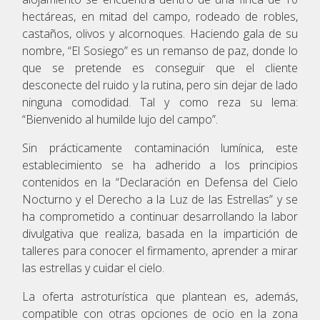
hectáreas, en mitad del campo, rodeado de robles,
castaños, olivos y alcornoques. Haciendo gala de su
nombre, “El Sosiego” es un remanso de paz, donde lo
que se pretende es conseguir que el cliente
desconecte del ruido y la rutina, pero sin dejar de lado
ninguna comodidad. Tal y como reza su lema:
“Bienvenido al humilde lujo del campo”.
Sin prácticamente contaminación lumínica, este
establecimiento se ha adherido a los principios
contenidos en la “Declaración en Defensa del Cielo
Nocturno y el Derecho a la Luz de las Estrellas” y se
ha comprometido a continuar desarrollando la labor
divulgativa que realiza, basada en la impartición de
talleres para conocer el firmamento, aprender a mirar
las estrellas y cuidar el cielo.
La oferta astroturística que plantean es, además,
compatible con otras opciones de ocio en la zona