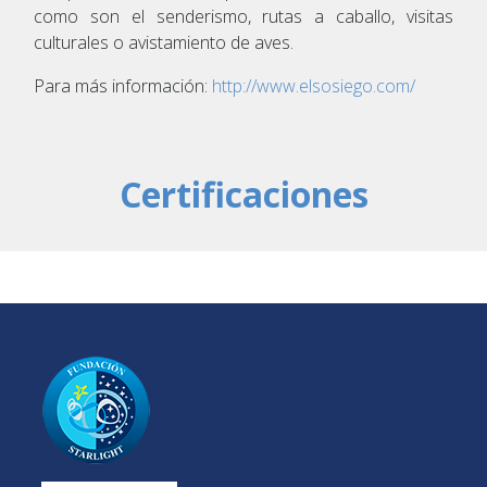
como son el senderismo, rutas a caballo, visitas
culturales o avistamiento de aves.
Para más información:
http://www.elsosiego.com/
Certificaciones