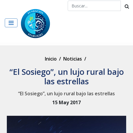
Inicio
/
Noticias
/
“El Sosiego”, un lujo rural bajo
las estrellas
“El Sosiego”, un lujo rural bajo las estrellas
15 May 2017