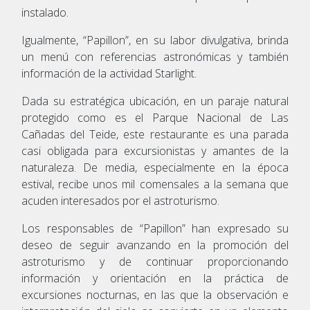
instalado.
Igualmente, “Papillon”, en su labor divulgativa, brinda
un menú con referencias astronómicas y también
información de la actividad Starlight.
Dada su estratégica ubicación, en un paraje natural
protegido como es el Parque Nacional de Las
Cañadas del Teide, este restaurante es una parada
casi obligada para excursionistas y amantes de la
naturaleza. De media, especialmente en la época
estival, recibe unos mil comensales a la semana que
acuden interesados por el astroturismo.
Los responsables de “Papillon” han expresado su
deseo de seguir avanzando en la promoción del
astroturismo y de continuar proporcionando
información y orientación en la práctica de
excursiones nocturnas, en las que la observación e