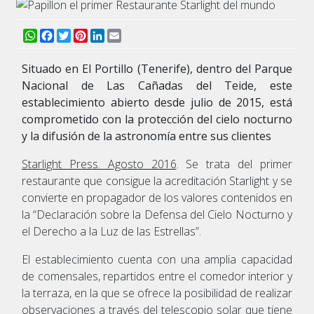
WhatsApp
Facebook
Twitter
Pinterest
LinkedIn
Email
Situado en El Portillo (Tenerife), dentro del Parque
Nacional de Las Cañadas del Teide, este
establecimiento abierto desde julio de 2015, está
comprometido con la protección del cielo nocturno
y la difusión de la astronomía entre sus clientes
Starlight Press. Agosto 2016
. Se trata del primer
restaurante que consigue la acreditación Starlight y se
convierte en propagador de los valores contenidos en
la “Declaración sobre la Defensa del Cielo Nocturno y
el Derecho a la Luz de las Estrellas”.
El establecimiento cuenta con una amplia capacidad
de comensales, repartidos entre el comedor interior y
la terraza, en la que se ofrece la posibilidad de realizar
observaciones a través del telescopio solar que tiene