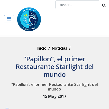
Inicio
/
Noticias
/
“Papillon”, el primer
Restaurante Starlight del
mundo
“Papillon”, el primer Restaurante Starlight del
mundo
15 May 2017