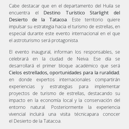
Cabe destacar que en el departamento del Huila se
encuentra el
Destino Turístico Starlight del
Desierto de la Tatacoa
. Este territorio quiere
impulsar su estrategia hacia el turismo de estrellas, en
especial durante este evento internacional en el que
el astroturismo será protagonista.
El evento inaugural, informan los responsables, se
celebrará en la ciudad de Neiva. Ese día se
desarrollará el primer bloque académico que será
Cielos estrellados, oportunidades para la ruralidad
;
en donde expertos internacionales compartirán
experiencias y estrategias para implementar
proyectos de turismo de estrellas, destacando su
impacto en la economía local y la conservación del
entorno natural. Posteriormente la experiencia
vivencial incluirá una visita técnicapara conocer
el Desierto de la Tatacoa.