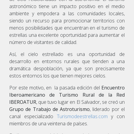
astronómico tiene un impacto positivo en el medio
ambiente y empodera a las comunidades locales,
siendo un recurso para promocionar territorios con
menos posibilidades que encuentran en el turismo de
estrellas una excelente oportunidad para aumentar el
número de visitantes de calidad.
Así, el cielo estrellado es una oportunidad de
desarrollo en entornos rurales que tienden a una
dramática despoblación, ya que son precisamente
estos entornos los que tienen mejores cielos.
Por este motivo, en la pasada edición del
Encuentro
Iberoamericano de Turismo Rural de la Red
IBEROATUR
, que tuvo lugar en El Salvador, se creó un
Grupo de Trabajo de Astroturismo
, liderado por el
canal especializado
Turismodeestrellas.com
y con
miembros de una veintena de países.