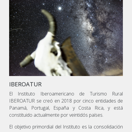
IBEROATUR
El Instituto Iberoamericano de Turismo Rural
IBEROATUR se creó en 2018 por cinco entidades de
Panamá, Portugal, España y Costa Rica, y está
constituido actualmente por veintidós países.
El objetivo primordial del Instituto es la consolidación