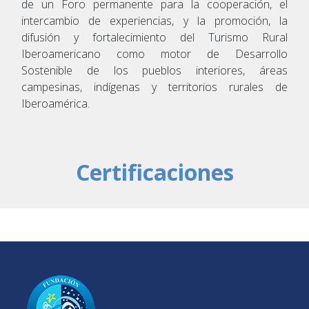
de un Foro permanente para la cooperación, el
intercambio de experiencias, y la promoción, la
difusión y fortalecimiento del Turismo Rural
Iberoamericano como motor de Desarrollo
Sostenible de los pueblos interiores, áreas
campesinas, indígenas y territorios rurales de
Iberoamérica.
Certificaciones