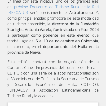
En línea con esta iniciativa, uno de los grandes ejes
del
próximo Encuentro de Turismo Rural de la Red
IBEROATUR
será precisamente el
Astroturismo
. Y,
como principal entidad promotora de esta modalidad
de turismo sostenible,
la directora de la Fundación
Starlight, Antonia Varela,
fue invitada en Fitur 2024
a participar como ponente en este evento
, que
tendrá lugar del
5 al 10 de noviembre en Colombia
,
en concreto, en el
departamento del Huila en la
provincia de Neiva.
Esta edición contará con la organización de la
Corporación de Empresarios del Turismo del Huila –
CETHUR con una serie de aliados institucionales son
el Viceministerio de Turismo, la Secretaria de Turismo
y Desarrollo Económico de Huila, COTELCO,
FUNDACOV, la Asociación Latinoamericana de
Turismo Rural y la academia.