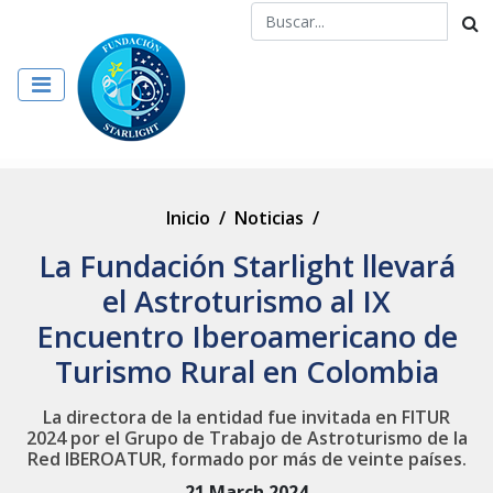
Inicio
/
Noticias
/
La Fundación Starlight llevará
el Astroturismo al IX
Encuentro Iberoamericano de
Turismo Rural en Colombia
La directora de la entidad fue invitada en FITUR
2024 por el Grupo de Trabajo de Astroturismo de la
Red IBEROATUR, formado por más de veinte países.
21 March 2024