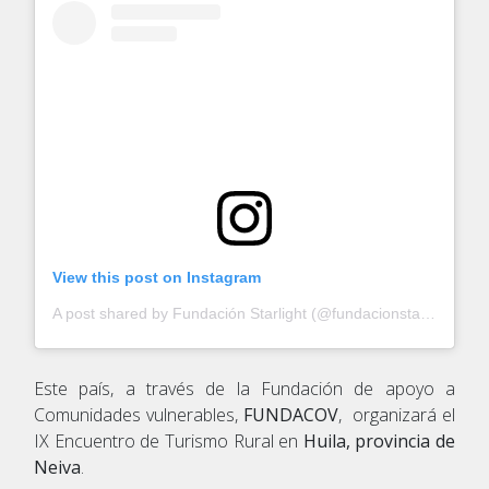
View this post on Instagram
A post shared by Fundación Starlight (@fundacionstarlight)
Este país, a través de la Fundación de apoyo a
Comunidades vulnerables,
FUNDACOV
, organizará el
IX Encuentro de Turismo Rural en
Huila, provincia de
Neiva
.