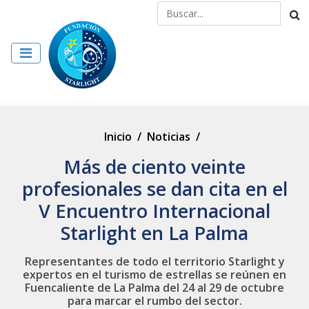
Inicio
/
Noticias
/
Más de ciento veinte
profesionales se dan cita en el
V Encuentro Internacional
Starlight en La Palma
Representantes de todo el territorio Starlight y
expertos en el turismo de estrellas se reúnen en
Fuencaliente de La Palma del 24 al 29 de octubre
para marcar el rumbo del sector.