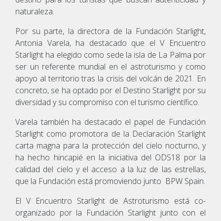
naturaleza.
Por su parte, la directora de la Fundación Starlight,
Antonia Varela, ha destacado que el V Encuentro
Starlight ha elegido como sede la isla de La Palma por
ser un referente mundial en el astroturismo y como
apoyo al territorio tras la crisis del volcán de 2021. En
concreto, se ha optado por el Destino Starlight por su
diversidad y su compromiso con el turismo científico.
Varela también ha destacado el papel de Fundación
Starlight como promotora de la Declaración Starlight
carta magna para la protección del cielo nocturno, y
ha hecho hincapié en la iniciativa del ODS18 por la
calidad del cielo y el acceso a la luz de las estrellas,
que la Fundación está promoviendo junto BPW Spain.
El V Encuentro Starlight de Astroturismo está co-
organizado por la Fundación Starlight junto con el