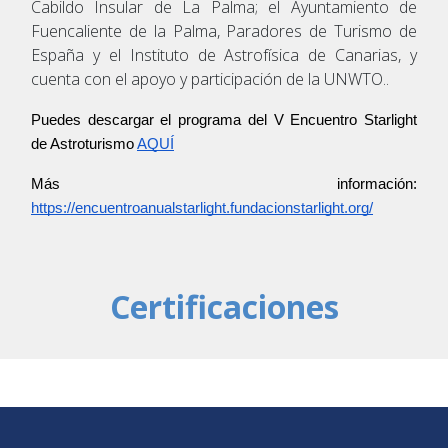
Cabildo Insular de La Palma; el Ayuntamiento de
Fuencaliente de la Palma, Paradores de Turismo de
España y el Instituto de Astrofísica de Canarias, y
cuenta con el apoyo y participación de la UNWTO..
Puedes descargar el programa del V Encuentro Starlight 
de Astroturismo 
AQUÍ
Más información: 
https://encuentroanualstarlight.fundacionstarlight.org/
Certificaciones