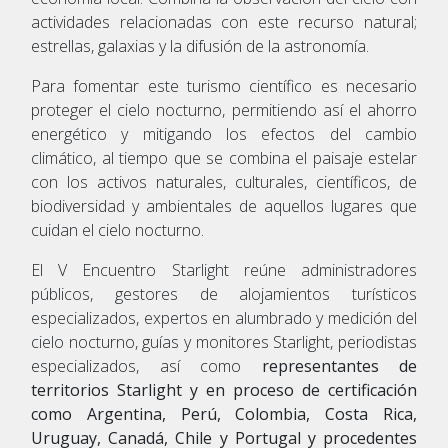
actividades relacionadas con este recurso natural;
estrellas, galaxias y la difusión de la astronomía.
Para fomentar este turismo científico es necesario
proteger el cielo nocturno, permitiendo así el ahorro
energético y mitigando los efectos del cambio
climático, al tiempo que se combina el paisaje estelar
con los activos naturales, culturales, científicos, de
biodiversidad y ambientales de aquellos lugares que
cuidan el cielo nocturno.
El V Encuentro Starlight reúne administradores
públicos, gestores de alojamientos turísticos
especializados, expertos en alumbrado y medición del
cielo nocturno, guías y monitores Starlight, periodistas
especializados, así como
representantes de
territorios Starlight y en proceso de certificación
como Argentina, Perú, Colombia, Costa Rica,
Uruguay, Canadá, Chile y Portugal y procedentes