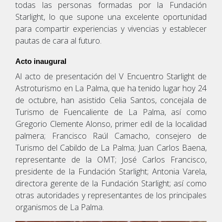
todas las personas formadas por la Fundación
Starlight, lo que supone una excelente oportunidad
para compartir experiencias y vivencias y establecer
pautas de cara al futuro.
Acto inaugural 
Al acto de presentación del V Encuentro Starlight de
Astroturismo en La Palma, que ha tenido lugar hoy 24
de octubre, han asistido Celia Santos, concejala de
Turismo de Fuencaliente de La Palma, así como
Gregorio Clemente Alonso, primer edil de la localidad
palmera; Francisco Raúl Camacho, consejero de
Turismo del Cabildo de La Palma; Juan Carlos Baena,
representante de la OMT; José Carlos Francisco,
presidente de la Fundación Starlight; Antonia Varela,
directora gerente de la Fundación Starlight; así como
otras autoridades y representantes de los principales
organismos de La Palma.