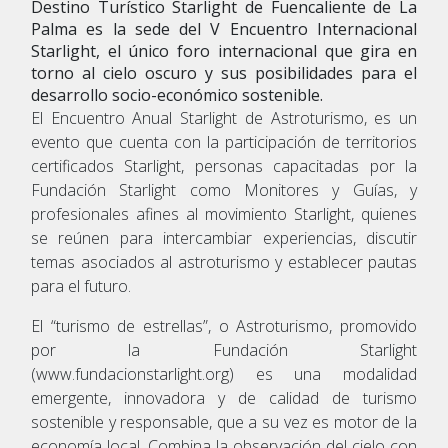
Destino Turístico Starlight de Fuencaliente de La
Palma es la sede del V Encuentro Internacional
Starlight, el único foro internacional que gira en
torno al cielo oscuro y sus posibilidades para el
desarrollo socio-económico sostenible.
El Encuentro Anual Starlight de Astroturismo, es un
evento que cuenta con la participación de territorios
certificados Starlight, personas capacitadas por la
Fundación Starlight como Monitores y Guías, y
profesionales afines al movimiento Starlight, quienes
se reúnen para intercambiar experiencias, discutir
temas asociados al astroturismo y establecer pautas
para el futuro.
El “turismo de estrellas”, o Astroturismo, promovido
por la Fundación Starlight
(www.fundacionstarlight.org) es una modalidad
emergente, innovadora y de calidad de turismo
sostenible y responsable, que a su vez es motor de la
economía local. Combina la observación del cielo con