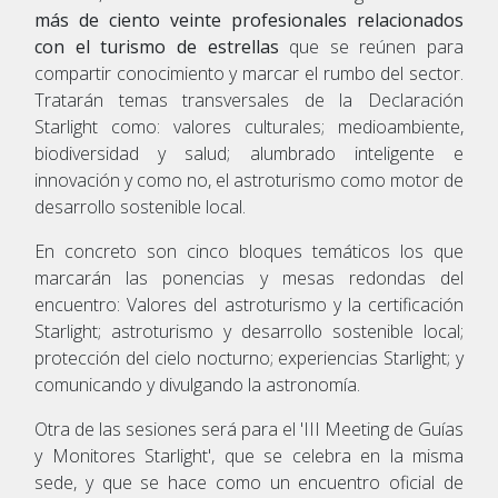
más de ciento veinte profesionales relacionados
con el turismo de estrellas
que se reúnen para
compartir conocimiento y marcar el rumbo del sector.
Tratarán temas transversales de la Declaración
Starlight como: valores culturales; medioambiente,
biodiversidad y salud; alumbrado inteligente e
innovación y como no, el astroturismo como motor de
desarrollo sostenible local.
En concreto son cinco bloques temáticos los que
marcarán las ponencias y mesas redondas del
encuentro: Valores del astroturismo y la certificación
Starlight; astroturismo y desarrollo sostenible local;
protección del cielo nocturno; experiencias Starlight; y
comunicando y divulgando la astronomía.
Otra de las sesiones será para el 'III Meeting de Guías
y Monitores Starlight', que se celebra en la misma
sede, y que se hace como un encuentro oficial de