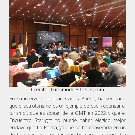
Crédito: Turismodeestrellas.com
En su intervención, Juan Carlos Baena, ha señalado
que el astroturismo es un ejemplo de ese “repensar el
turismo”, que es slogan de la OMT en 2022, y que el
Encuentro Starlight no puede haber elegido mejor
enclave que La Palma, ya que se ha convertido en un
destino para los turistas que buscan autenticidad y