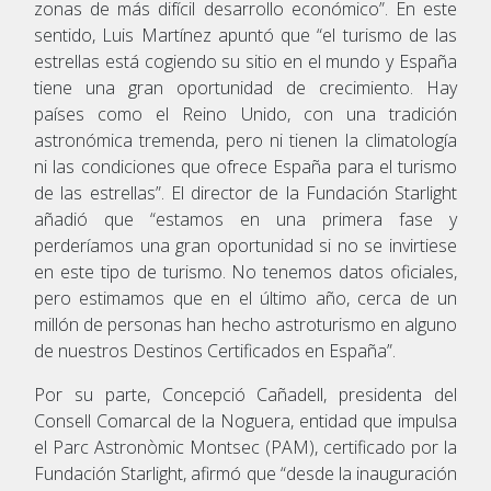
zonas de más difícil desarrollo económico”. En este
sentido, Luis Martínez apuntó que “el turismo de las
estrellas está cogiendo su sitio en el mundo y España
tiene una gran oportunidad de crecimiento. Hay
países como el Reino Unido, con una tradición
astronómica tremenda, pero ni tienen la climatología
ni las condiciones que ofrece España para el turismo
de las estrellas”. El director de la Fundación Starlight
añadió que “estamos en una primera fase y
perderíamos una gran oportunidad si no se invirtiese
en este tipo de turismo. No tenemos datos oficiales,
pero estimamos que en el último año, cerca de un
millón de personas han hecho astroturismo en alguno
de nuestros Destinos Certificados en España”.
Por su parte, Concepció Cañadell, presidenta del
Consell Comarcal de la Noguera, entidad que impulsa
el Parc Astronòmic Montsec (PAM), certificado por la
Fundación Starlight, afirmó que “desde la inauguración