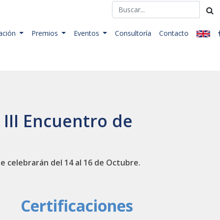
ación
Premios
Eventos
Consultoría
Contacto
 III Encuentro de
e celebrarán del 14 al 16 de Octubre.
Certificaciones