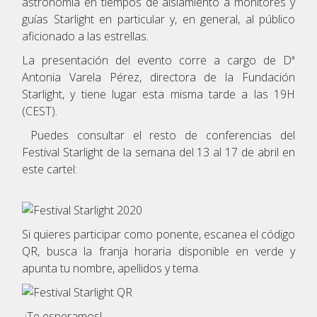
astronomía en tiempos de aislamiento a monitores y
guías Starlight en particular y, en general, al público
aficionado a las estrellas.
La presentación del evento corre a cargo de Dª
Antonia Varela Pérez, directora de la Fundación
Starlight, y tiene lugar esta misma tarde a las 19H
(CEST).
Puedes consultar el resto de conferencias del
Festival Starlight de la semana del 13 al 17 de abril en
este cartel:
Si quieres participar como ponente, escanea el código
QR, busca la franja horaria disponible en verde y
apunta tu nombre, apellidos y tema.
¡Te esperamos!