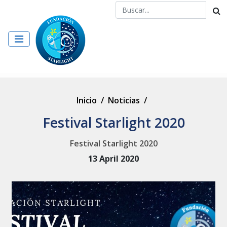
Inicio
/
Noticias
/
Festival Starlight 2020
Festival Starlight 2020
13 April 2020