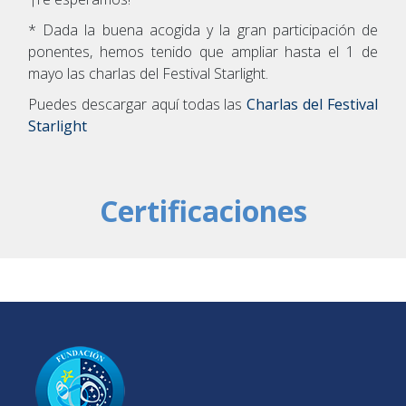
* Dada la buena acogida y la gran participación de
ponentes, hemos tenido que ampliar hasta el 1 de
mayo las charlas del Festival Starlight.
Puedes descargar aquí todas las
Charlas del Festival
Starlight
Certificaciones