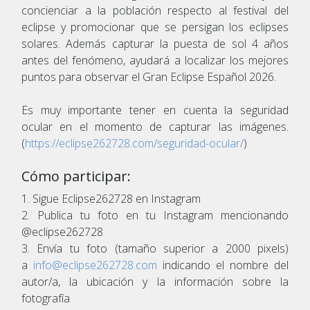
concienciar a la población respecto al festival del
eclipse y promocionar que se persigan los eclipses
solares. Además capturar la puesta de sol 4 años
antes del fenómeno, ayudará a localizar los mejores
puntos para observar el Gran Eclipse Español 2026.
Es muy importante tener en cuenta la seguridad
ocular en el momento de capturar las imágenes.
(
https://eclipse262728.com/seguridad-ocular/
)
Cómo participar:
1. Sigue Eclipse262728 en Instagram
2. Publica tu foto en tu Instagram mencionando
@eclipse262728
3. Envía tu foto (tamaño superior a 2000 pixels)
a
info@eclipse262728.com
indicando el nombre del
autor/a, la ubicación y la información sobre la
fotografía