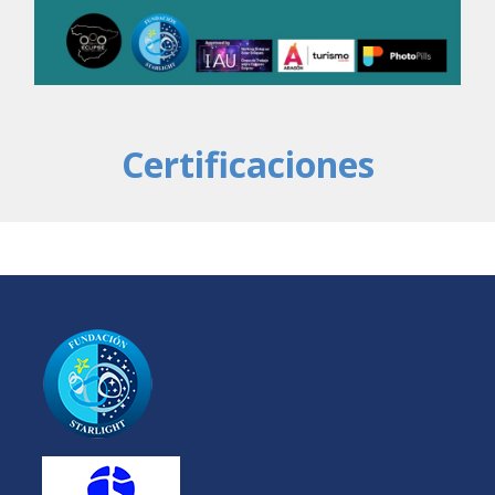
Certificaciones