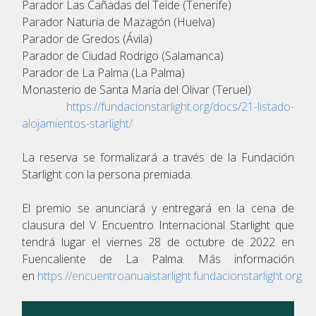
Parador Las Cañadas del Teide (Tenerife)
Parador Naturia de Mazagón (Huelva)
Parador de Gredos (Ávila)
Parador de Ciudad Rodrigo (Salamanca)
Parador de La Palma (La Palma)
Monasterio de Santa María del Olivar (Teruel)
https://fundacionstarlight.org/docs/21-listado-
alojamientos-starlight/
La reserva se formalizará a través de la Fundación
Starlight con la persona premiada.
El premio se anunciará y entregará en la cena de
clausura del V Encuentro Internacional Starlight que
tendrá lugar el viernes 28 de octubre de 2022 en
Fuencaliente de La Palma. Más información
en
https://encuentroanualstarlight.fundacionstarlight.org