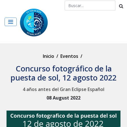
Inicio
/
Eventos
/
Concurso fotográfico de la
puesta de sol, 12 agosto 2022
4 años antes del Gran Eclipse Español
08 August 2022