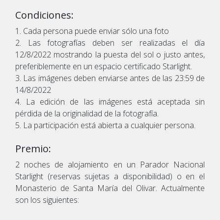
Condiciones:
1. Cada persona puede enviar sólo una foto
2. Las fotografías deben ser realizadas el día
12/8/2022 mostrando la puesta del sol o justo antes,
preferiblemente en un espacio certificado Starlight.
3. Las imágenes deben enviarse antes de las 23:59 de
14/8/2022
4. La edición de las imágenes está aceptada sin
pérdida de la originalidad de la fotografía.
5. La participación está abierta a cualquier persona.
Premio:
2 noches de alojamiento en un Parador Nacional
Starlight (reservas sujetas a disponibilidad) o en el
Monasterio de Santa María del Olivar. Actualmente
son los siguientes: