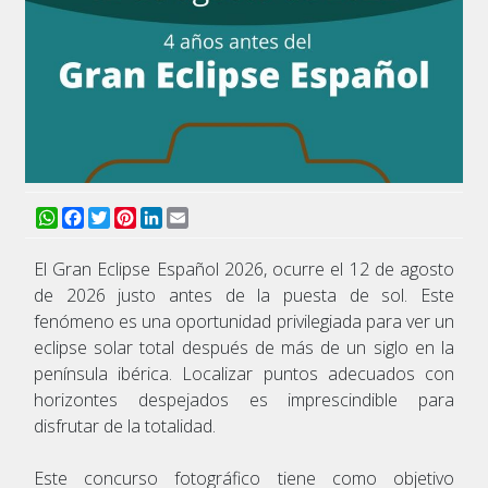
WhatsApp
Facebook
Twitter
Pinterest
LinkedIn
Email
El Gran Eclipse Español 2026, ocurre el 12 de agosto
de 2026 justo antes de la puesta de sol. Este
fenómeno es una oportunidad privilegiada para ver un
eclipse solar total después de más de un siglo en la
península ibérica. Localizar puntos adecuados con
horizontes despejados es imprescindible para
disfrutar de la totalidad.
Este concurso fotográfico tiene como objetivo