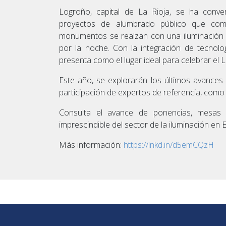
Logroño, capital de La Rioja, se ha conve
proyectos de alumbrado público que combi
monumentos se realzan con una iluminación
por la noche. Con la integración de tecnolo
presenta como el lugar ideal para celebrar el
Este año, se explorarán los últimos avances e
participación de expertos de referencia, como A
Consulta el avance de ponencias, mesas 
imprescindible del sector de la iluminación en 
Más información:
https://lnkd.in/d5emCQzH