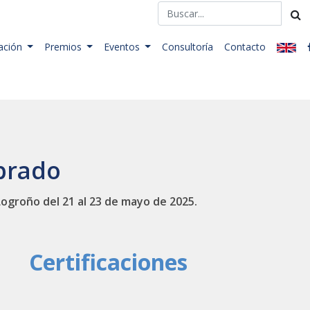
ación
Premios
Eventos
Consultoría
Contacto
brado
Logroño del 21 al 23 de mayo de 2025.
Certificaciones