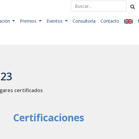
ación
Premios
Eventos
Consultoría
Contacto
023
gares certificados
Certificaciones