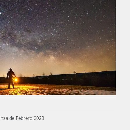
rensa de Febrero 2023