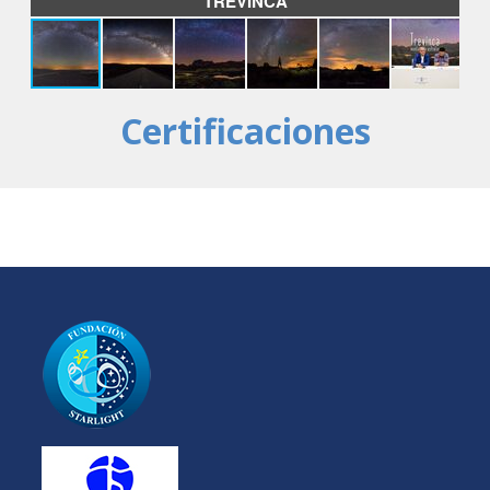
TREVINCA
Certificaciones