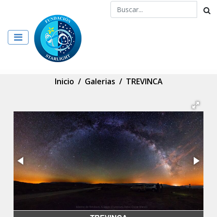
Inicio
/
Galerias
/
TREVINCA