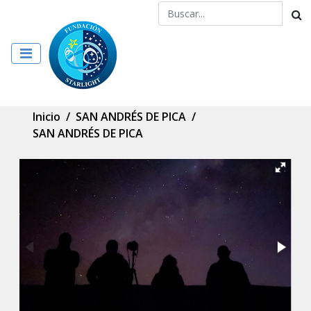
Inicio
/
SAN ANDRÉS DE PICA
/
SAN ANDRÉS DE PICA