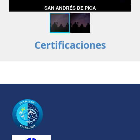
SAN ANDRÉS DE PICA
Certificaciones