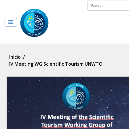
Inicio
/
IV Meeting WG Scientific Tourism UNWTO