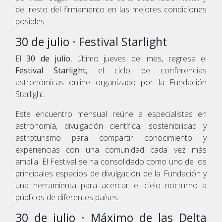
del resto del firmamento en las mejores condiciones
posibles.
30 de julio · Festival Starlight
El
30 de julio
, último jueves del mes, regresa el
Festival Starlight
, el ciclo de conferencias
astronómicas online organizado por la Fundación
Starlight.
Este encuentro mensual reúne a especialistas en
astronomía, divulgación científica, sostenibilidad y
astroturismo para compartir conocimiento y
experiencias con una comunidad cada vez más
amplia. El Festival se ha consolidado como uno de los
principales espacios de divulgación de la Fundación y
una herramienta para acercar el cielo nocturno a
públicos de diferentes países.
30 de julio · Máximo de las Delta