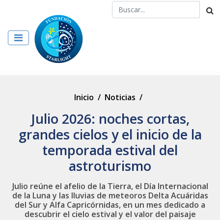
Inicio
/
Noticias
/
Julio 2026: noches cortas,
grandes cielos y el inicio de la
temporada estival del
astroturismo
Julio reúne el afelio de la Tierra, el Día Internacional
de la Luna y las lluvias de meteoros Delta Acuáridas
del Sur y Alfa Capricórnidas, en un mes dedicado a
descubrir el cielo estival y el valor del paisaje