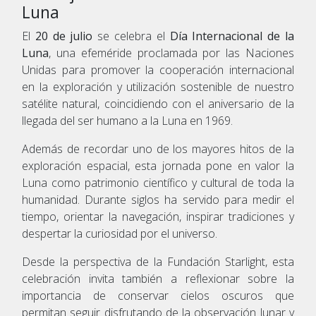
Luna
El
20 de julio
se celebra el
Día Internacional de la
Luna
, una efeméride proclamada por las Naciones
Unidas para promover la cooperación internacional
en la exploración y utilización sostenible de nuestro
satélite natural, coincidiendo con el aniversario de la
llegada del ser humano a la Luna en 1969.
Además de recordar uno de los mayores hitos de la
exploración espacial, esta jornada pone en valor la
Luna como patrimonio científico y cultural de toda la
humanidad. Durante siglos ha servido para medir el
tiempo, orientar la navegación, inspirar tradiciones y
despertar la curiosidad por el universo.
Desde la perspectiva de la Fundación Starlight, esta
celebración invita también a reflexionar sobre la
importancia de conservar cielos oscuros que
permitan seguir disfrutando de la observación lunar y