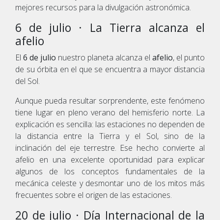
mejores recursos para la divulgación astronómica.
6 de julio · La Tierra alcanza el
afelio
El
6 de julio
nuestro planeta alcanza el
afelio
, el punto
de su órbita en el que se encuentra a mayor distancia
del Sol.
Aunque pueda resultar sorprendente, este fenómeno
tiene lugar en pleno verano del hemisferio norte. La
explicación es sencilla: las estaciones no dependen de
la distancia entre la Tierra y el Sol, sino de la
inclinación del eje terrestre. Ese hecho convierte al
afelio en una excelente oportunidad para explicar
algunos de los conceptos fundamentales de la
mecánica celeste y desmontar uno de los mitos más
frecuentes sobre el origen de las estaciones.
20 de julio · Día Internacional de la