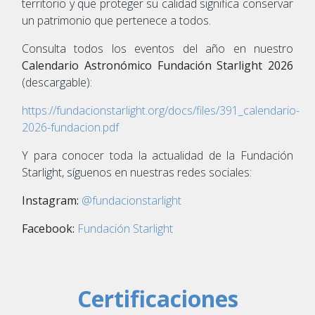
territorio y que proteger su calidad significa conservar
un patrimonio que pertenece a todos.
Consulta todos los eventos del año en nuestro
Calendario Astronómico Fundación Starlight 2026
(descargable):
https://fundacionstarlight.org/docs/files/391_calendario-
2026-fundacion.pdf
Y para conocer toda la actualidad de la Fundación
Starlight, síguenos en nuestras redes sociales:
Instagram:
@fundacionstarlight
Facebook:
Fundación Starlight
Certificaciones