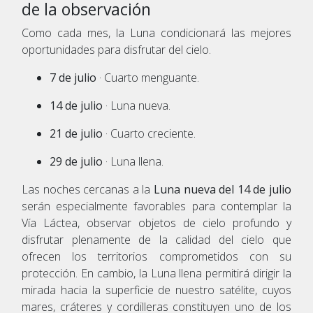
de la observación
Como cada mes, la Luna condicionará las mejores
oportunidades para disfrutar del cielo.
7 de julio
· Cuarto menguante.
14 de julio
· Luna nueva.
21 de julio
· Cuarto creciente.
29 de julio
· Luna llena.
Las noches cercanas a la
Luna nueva del 14 de julio
serán especialmente favorables para contemplar la
Vía Láctea, observar objetos de cielo profundo y
disfrutar plenamente de la calidad del cielo que
ofrecen los territorios comprometidos con su
protección. En cambio, la Luna llena permitirá dirigir la
mirada hacia la superficie de nuestro satélite, cuyos
mares, cráteres y cordilleras constituyen uno de los