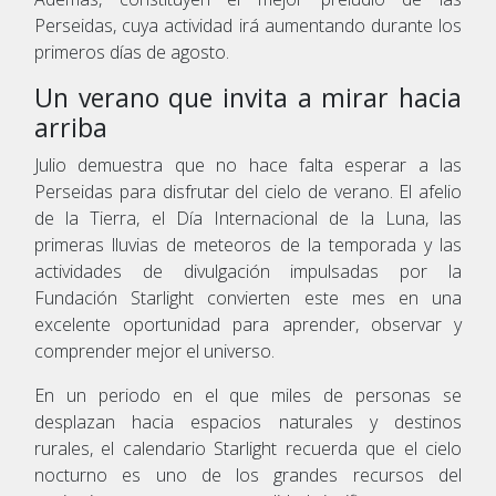
Perseidas, cuya actividad irá aumentando durante los
primeros días de agosto.
Un verano que invita a mirar hacia
arriba
Julio demuestra que no hace falta esperar a las
Perseidas para disfrutar del cielo de verano. El afelio
de la Tierra, el Día Internacional de la Luna, las
primeras lluvias de meteoros de la temporada y las
actividades de divulgación impulsadas por la
Fundación Starlight convierten este mes en una
excelente oportunidad para aprender, observar y
comprender mejor el universo.
En un periodo en el que miles de personas se
desplazan hacia espacios naturales y destinos
rurales, el calendario Starlight recuerda que el cielo
nocturno es uno de los grandes recursos del