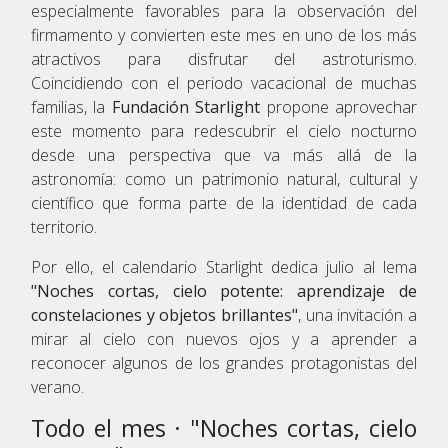
especialmente favorables para la observación del
firmamento y convierten este mes en uno de los más
atractivos para disfrutar del astroturismo.
Coincidiendo con el periodo vacacional de muchas
familias, la
Fundación Starlight
propone aprovechar
este momento para redescubrir el cielo nocturno
desde una perspectiva que va más allá de la
astronomía: como un patrimonio natural, cultural y
científico que forma parte de la identidad de cada
territorio.
Por ello, el calendario Starlight dedica julio al lema
"Noches cortas, cielo potente: aprendizaje de
constelaciones y objetos brillantes"
, una invitación a
mirar al cielo con nuevos ojos y a aprender a
reconocer algunos de los grandes protagonistas del
verano.
Todo el mes · "Noches cortas, cielo