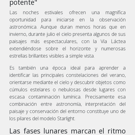
potente"
Las noches estivales ofrecen una magnífica
oportunidad para iniciarse en la observación
astronómica. Aunque duran menos horas que en
invierno, durante julio el cielo presenta algunos de sus
paisajes más espectaculares, con la Vía Láctea
extendiéndose sobre el horizonte y numerosas
estrellas brillantes visibles a simple vista.
Es también una época ideal para aprender a
identificar las principales constelaciones del verano,
orientarse mediante el cielo y descubrir objetos como
cúmulos estelares o nebulosas desde lugares con
escasa contaminación lumínica. Precisamente esa
combinación entre astronomía, interpretación del
paisaje y conservación del entorno constituye uno de
los pilares del modelo Starlight.
Las fases lunares marcan el ritmo