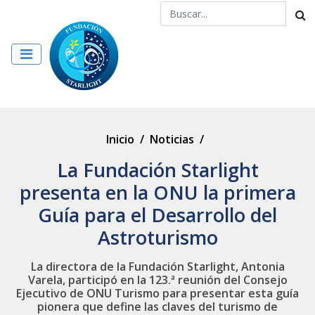
Inicio
/
Noticias
/
La Fundación Starlight
presenta en la ONU la primera
Guía para el Desarrollo del
Astroturismo
La directora de la Fundación Starlight, Antonia
Varela, participó en la 123.ª reunión del Consejo
Ejecutivo de ONU Turismo para presentar esta guía
pionera que define las claves del turismo de