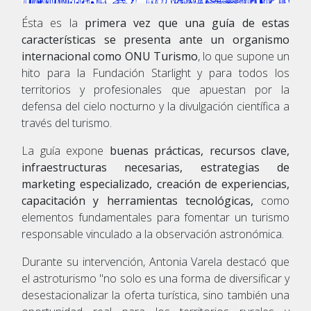
Ésta es la
primera vez que una guía de estas
características se presenta ante un organismo
internacional como ONU Turismo
, lo que supone un
hito para la Fundación Starlight y para todos los
territorios y profesionales que apuestan por la
defensa del cielo nocturno y la divulgación científica a
través del turismo.
La guía expone
buenas prácticas, recursos clave,
infraestructuras necesarias, estrategias de
marketing especializado, creación de experiencias,
capacitación y herramientas tecnológicas,
como
elementos fundamentales para fomentar un turismo
responsable vinculado a la observación astronómica.
Durante su intervención, Antonia Varela destacó que
el astroturismo "no solo es una forma de diversificar y
desestacionalizar la oferta turística, sino también una