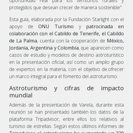
oportunidad real para los territorios rurales y
protegidos que desean crecer de manera sostenible".
Esta guía, elaborada por la Fundación Starlight con el
apoyo de
ONU Turismo
y
patrocinada en
colaboración con el Cabildo de Tenerife, el Cabildo
de La Palma
, cuenta con la cooperación de
México,
Jordania, Argentina y Colombia
, que aparecen como
casos de estudio y modelos de destino astroturístico
en la presentación oficial, así como un amplio grupo
de expertos en la materia, con el objetivo de.ofrecer
un marco integral para el fomento del astroturismo.
Astroturismo y cifras de impacto
mundial
Además de la presentación de Varela, durante esta
reunión se han presentado también los datos de la
plataforma Tripadvisor, entre ellos los relativos al
turismo de estrellas. Según estos últimos informes de