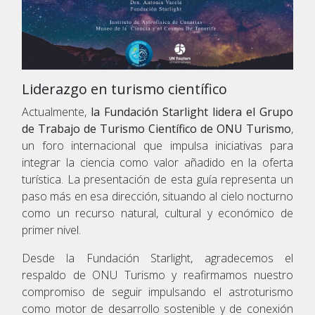
Liderazgo en turismo científico
Actualmente,
la Fundación Starlight lidera el Grupo
de Trabajo de Turismo Científico de ONU Turismo
,
un foro internacional que impulsa iniciativas para
integrar la ciencia como valor añadido en la oferta
turística. La presentación de esta guía representa un
paso más en esa dirección, situando al cielo nocturno
como un recurso natural, cultural y económico de
primer nivel.
Desde la Fundación Starlight, agradecemos el
respaldo de ONU Turismo y reafirmamos nuestro
compromiso de seguir impulsando el astroturismo
como motor de desarrollo sostenible y de conexión