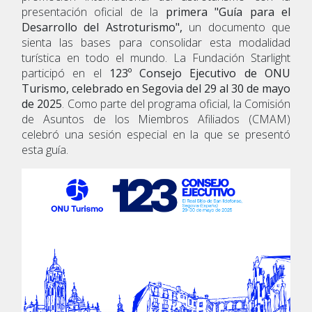
presentación oficial de la
primera "Guía para el
Desarrollo del Astroturismo",
un documento que
sienta las bases para consolidar esta modalidad
turística en todo el mundo. La Fundación Starlight
participó en el
123º Consejo Ejecutivo de ONU
Turismo, celebrado en Segovia del 29 al 30 de mayo
de 2025
. Como parte del programa oficial, la Comisión
de Asuntos de los Miembros Afiliados (CMAM)
celebró una sesión especial en la que se presentó
esta guía.