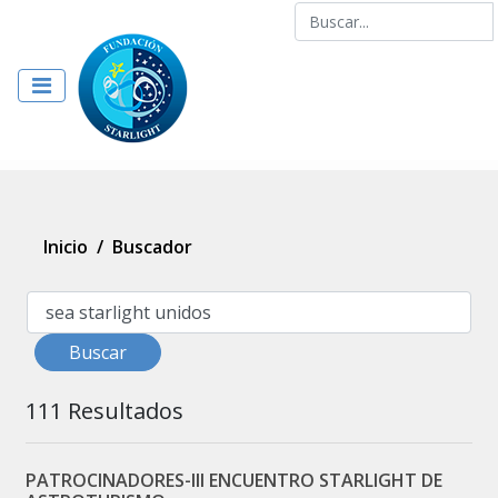
Inicio
/
Buscador
Buscar
111 Resultados
PATROCINADORES-III ENCUENTRO STARLIGHT DE