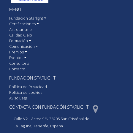
MENÚ
Fundación Starlight
Certificaciones
Astroturismo
Calidad Cielo
Formación
Comunicación
Premios
Eventos
Consultoría
Contacto
FUNDACION STARLIGHT
Política de Privacidad
Política de cookies
Aviso Legal
CONTACTA CON FUNDACIÓN STARLIGHT
Calle Vía Láctea S/N 38205 San Cristóbal de
La Laguna, Tenerife, España