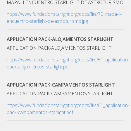
MAPA-II ENCUENTRO STARLIGHT DE ASTROTURISMO
https://www.fundacionstarlight.org/docs/files/70_mapa-ii-
encuentro-starlight-de-astroturismo.jpg
APPLICATION PACK-ALOJAMIENTOS STARLIGHT
APPLICATION PACK-ALOJAMIENTOS STARLIGHT
https://www.fundacionstarlight.org/docs/files/51_application-
pack-alojamientos-starlight.pdf
APPLICATION PACK-CAMPAMENTOS STARLIGHT
APPLICATION PACK-CAMPAMENTOS STARLIGHT
https://www.fundacionstarlight.org/docs/files/61_application-
pack-campamentos-starlight.pdf